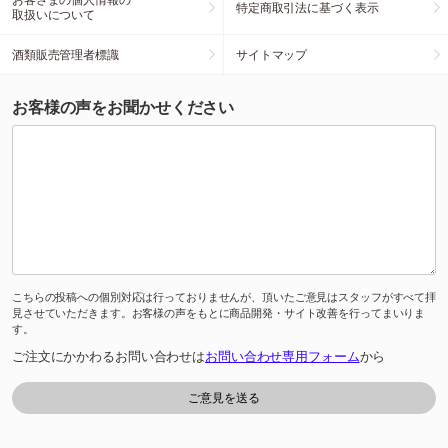
特定商取引法に基づく表示
取扱いについて
酒類販売管理者標識
サイトマップ
お客様の声をお聞かせください
こちらの投稿への個別対応は行っておりませんが、頂いたご意見はスタッフがすべて拝
見させていただきます。お客様の声をもとに商品開発・サイト改善を行ってまいりま
す。
ご注文にかかわるお問い合わせは
お問い合わせ専用フォーム
から