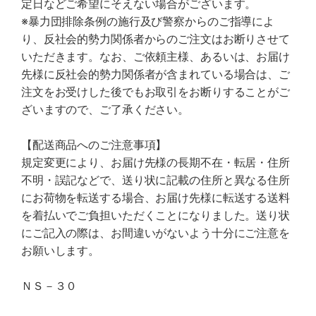
定日などご希望にそえない場合がございます。
※暴力団排除条例の施行及び警察からのご指導によ
り、反社会的勢力関係者からのご注文はお断りさせて
いただきます。なお、ご依頼主様、あるいは、お届け
先様に反社会的勢力関係者が含まれている場合は、ご
注文をお受けした後でもお取引をお断りすることがご
ざいますので、ご了承ください。
【配送商品へのご注意事項】
規定変更により、お届け先様の長期不在・転居・住所
不明・誤記などで、送り状に記載の住所と異なる住所
にお荷物を転送する場合、お届け先様に転送する送料
を着払いでご負担いただくことになりました。送り状
にご記入の際は、お間違いがないよう十分にご注意を
お願いします。
ＮＳ－３０