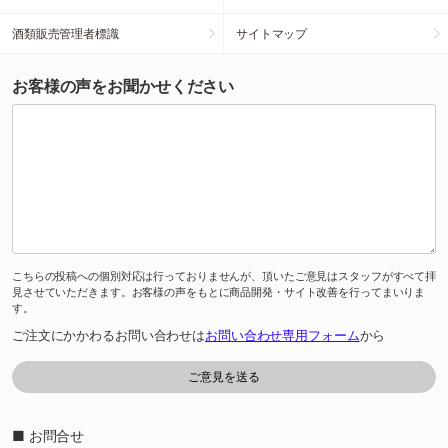
酒類販売管理者標識
サイトマップ
お客様の声をお聞かせください
こちらの投稿への個別対応は行っておりませんが、頂いたご意見はスタッフがすべて拝
見させていただきます。お客様の声をもとに商品開発・サイト改善を行ってまいりま
す。
ご注文にかかわるお問い合わせは
お問い合わせ専用フォーム
から
■ お問合せ