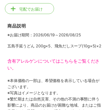
宅配でお届け
商品説明
※お届け期間：2026/06/19～2026/08/25
五島手延うどん 200g×5、飛魚だしスープ(10g×5)×2
含有アレルゲンについてはこちらをご覧くださ
い。
※本体価格の一部は、希望価格を表示している場合が
ございます。
※写真はイメージとなります。
※繁忙期または自然災害、その他の不測の事態に伴う
影響により、商品のお届けが困難な地域、またはご指