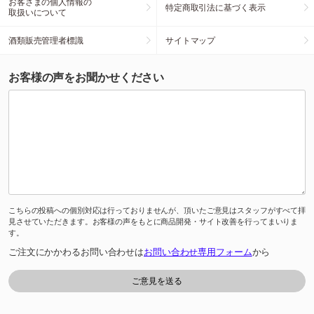
お客さまの個人情報の
特定商取引法に基づく表示
取扱いについて
酒類販売管理者標識
サイトマップ
お客様の声をお聞かせください
こちらの投稿への個別対応は行っておりませんが、頂いたご意見はスタッフがすべて拝
見させていただきます。お客様の声をもとに商品開発・サイト改善を行ってまいりま
す。
ご注文にかかわるお問い合わせは
お問い合わせ専用フォーム
から