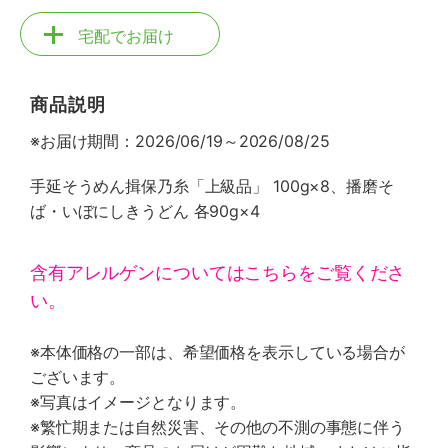
宅配でお届け
商品説明
※お届け期間：2026/06/19～2026/08/25
手延そうめん揖保乃糸「上級品」 100g×8、播磨そ
ば・いぼにしきうどん 各90g×4
含有アレルゲンについてはこちらをご覧くださ
い。
※本体価格の一部は、希望価格を表示している場合が
ございます。
※写真はイメージとなります。
※繁忙期または自然災害、その他の不測の事態に伴う