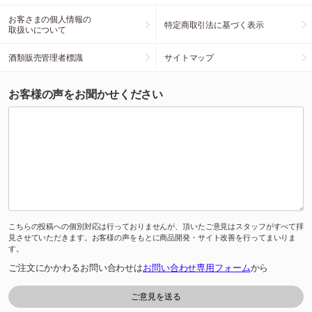
お客さまの個人情報の
特定商取引法に基づく表示
取扱いについて
酒類販売管理者標識
サイトマップ
お客様の声をお聞かせください
こちらの投稿への個別対応は行っておりませんが、頂いたご意見はスタッフがすべて拝
見させていただきます。お客様の声をもとに商品開発・サイト改善を行ってまいりま
す。
ご注文にかかわるお問い合わせは
お問い合わせ専用フォーム
から