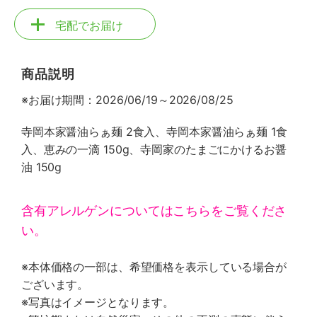
宅配でお届け
商品説明
※お届け期間：2026/06/19～2026/08/25
寺岡本家醤油らぁ麺 2食入、寺岡本家醤油らぁ麺 1食
入、恵みの一滴 150g、寺岡家のたまごにかけるお醤
油 150g
含有アレルゲンについてはこちらをご覧くださ
い。
※本体価格の一部は、希望価格を表示している場合が
ございます。
※写真はイメージとなります。