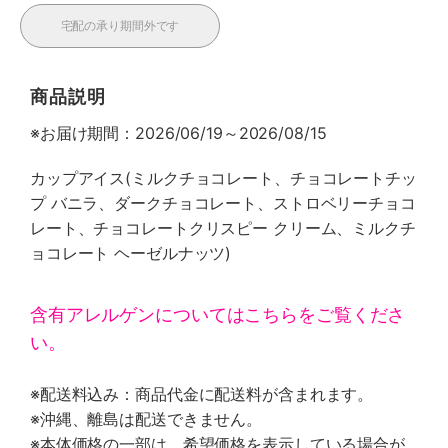
宅配の承り期間外です
商品説明
※お届け期間：2026/06/19～2026/08/15
カップアイス(ミルクチョコレート、チョコレートチッ
プ バニラ、ダークチョコレート、ストロベリーチョコ
レート、チョコレートクリスピー クリーム、ミルクチ
ョコレート ヘーゼルナッツ)
含有アレルゲンについてはこちらをご覧くださ
い。
※配送料込み：商品代金に配送料が含まれます。
※沖縄、離島は配送できません。
※本体価格の一部は、希望価格を表示している場合が