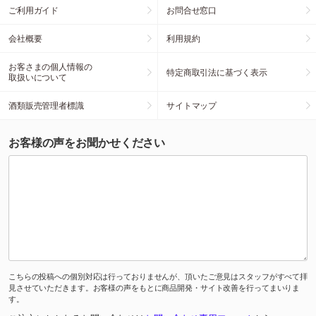
ご利用ガイド
お問合せ窓口
会社概要
利用規約
お客さまの個人情報の
特定商取引法に基づく表示
取扱いについて
酒類販売管理者標識
サイトマップ
お客様の声をお聞かせください
こちらの投稿への個別対応は行っておりませんが、頂いたご意見はスタッフがすべて拝
見させていただきます。お客様の声をもとに商品開発・サイト改善を行ってまいりま
す。