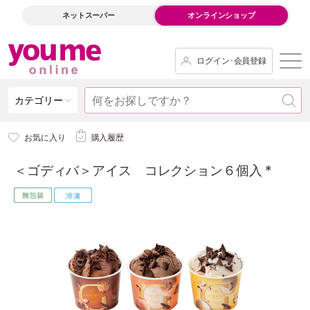
ネットスーパー
オンラインショップ
ログイン･会員登録
カテゴリー
お気に入り
購入履歴
＜ゴディバ＞アイス コレクション６個入 *