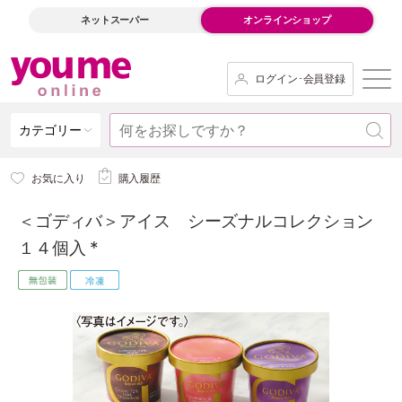
ネットスーパー
オンラインショップ
ログイン･会員登録
カテゴリー
お気に入り
購入履歴
＜ゴディバ＞アイス シーズナルコレクション
１４個入 *