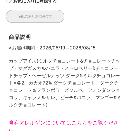
お気に入りに登録する
宅配の承り期間外です
商品説明
※お届け期間：2026/06/19～2026/08/15
カップアイス(ミルクチョコレート&チョコレートチッ
プ・マダガスカルバニラ・ストロベリー&チョコレー
トチップ・ヘーゼルナッツ ダーク&ミルクチョコレー
ト×各2、カカオ72% ダークチョコレート、ダークチ
ョコレート＆フランボワーズソルベ、フォンダンショ
コラ、キャラメルサレ、ピーチ&バニラ、マンゴー&ミ
ルクチョコレート)
含有アレルゲンについてはこちらをご覧くださ
い。