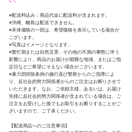
※配送料込み：商品代金に配送料が含まれます。
※沖縄、離島は配送できません。
※本体価格の一部は、希望価格を表示している場合が
ございます。
※写真はイメージとなります。
※繁忙期または自然災害、その他の不測の事態に伴う
影響により、商品のお届けが困難な地域、またはご指
定日などご希望にそえない場合がございます。
※暴力団排除条例の施行及び警察からのご指導によ
り、反社会的勢力関係者からのご注文はお断りさせて
いただきます。なお、ご依頼主様、あるいは、お届け
先様に反社会的勢力関係者が含まれている場合は、ご
注文をお受けした後でもお取引をお断りすることがご
ざいますので、ご了承ください。
【配送商品へのご注意事項】