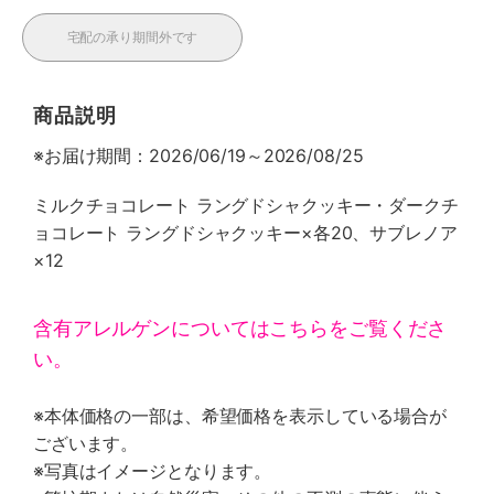
宅配の承り期間外です
商品説明
※お届け期間：2026/06/19～2026/08/25
ミルクチョコレート ラングドシャクッキー・ダークチ
ョコレート ラングドシャクッキー×各20、サブレノア
×12
含有アレルゲンについてはこちらをご覧くださ
い。
※本体価格の一部は、希望価格を表示している場合が
ございます。
※写真はイメージとなります。