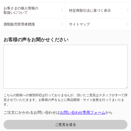
お客さまの個人情報の
特定商取引法に基づく表示
取扱いについて
酒類販売管理者標識
サイトマップ
お客様の声をお聞かせください
こちらの投稿への個別対応は行っておりませんが、頂いたご意見はスタッフがすべて拝
見させていただきます。お客様の声をもとに商品開発・サイト改善を行ってまいりま
す。
ご注文にかかわるお問い合わせは
お問い合わせ専用フォーム
から