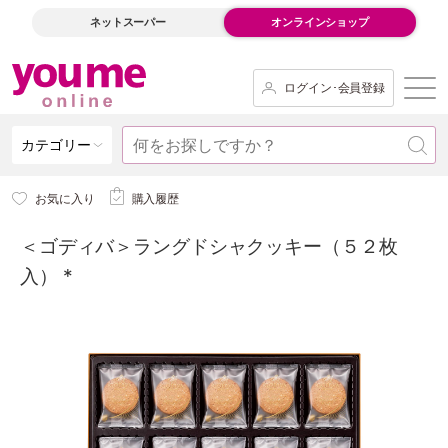
ネットスーパー
オンラインショップ
ログイン･会員登録
カテゴリー
お気に入り
購入履歴
＜ゴディバ＞ラングドシャクッキー（５２枚
入） *