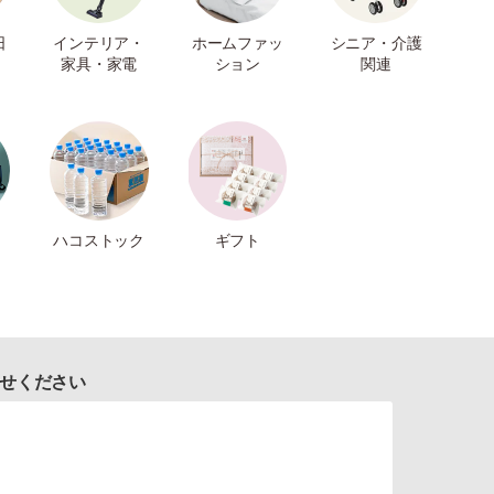
日
インテリア・
ホームファッ
シニア・介護
家具・家電
ション
関連
ハコストック
ギフト
せください