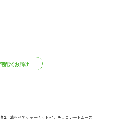
宅配でお届け
×各2、凍らせてシャーベット×4、チョコレートムース