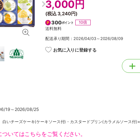
3,000円
(税込
3,240円
)
300
10倍
ポイント
送料無料
配送承り期間：2026/04/03～2026/08/09
お気に入りに登録する
/19～2026/08/25
、白いチーズケーキ(ケーキソース付)・カスタードプリン(カラメルソース付)
についてはこちらをご覧ください。