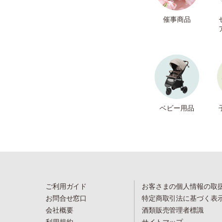
催事商品
ベビー用品
ご利用ガイド
お客さまの個人情報の取
お問合せ窓口
特定商取引法に基づく表
会社概要
酒類販売管理者標識
利用規約
サイトマップ