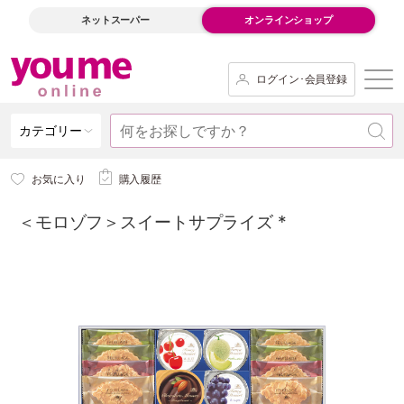
ネットスーパー
オンラインショップ
ログイン･会員登録
カテゴリー
お気に入り
購入履歴
＜モロゾフ＞スイートサプライズ *