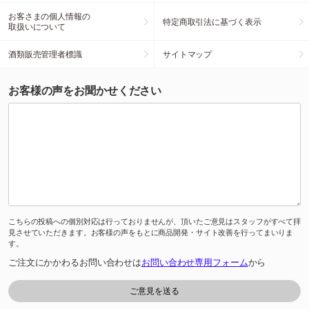
お客さまの個人情報の
特定商取引法に基づく表示
取扱いについて
酒類販売管理者標識
サイトマップ
お客様の声をお聞かせください
こちらの投稿への個別対応は行っておりませんが、頂いたご意見はスタッフがすべて拝
見させていただきます。お客様の声をもとに商品開発・サイト改善を行ってまいりま
す。
ご注文にかかわるお問い合わせは
お問い合わせ専用フォーム
から