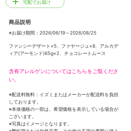
宅配でお届け
商品説明
※お届け期間：2026/06/19～2026/08/25
ファンシーデザート×5、ファヤージュ×8、アルカデ
ィア(アーモンド)65g×2、チョコレートムース
含有アレルゲンについてはこちらをご覧くださ
い。
※配送料無料：イズミまたはメーカーが配送料を負担
しております。
※本体価格の一部は、希望価格を表示している場合が
ございます。
※写真はイメージとなります。