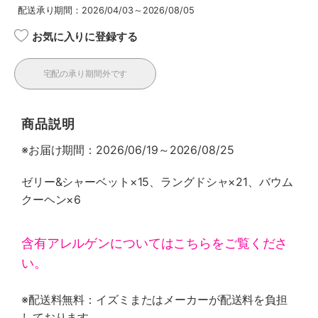
配送承り期間：2026/04/03～2026/08/05
お気に入りに登録する
宅配の承り期間外です
商品説明
※お届け期間：2026/06/19～2026/08/25
ゼリー&シャーベット×15、ラングドシャ×21、バウム
クーヘン×6
含有アレルゲンについてはこちらをご覧くださ
い。
※配送料無料：イズミまたはメーカーが配送料を負担
しております。