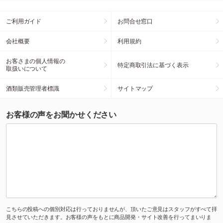
ご利用ガイド
お問合せ窓口
会社概要
利用規約
お客さまの個人情報の
特定商取引法に基づく表示
取扱いについて
酒類販売管理者標識
サイトマップ
お客様の声をお聞かせください
こちらの投稿への個別対応は行っておりませんが、頂いたご意見はスタッフがすべて拝
見させていただきます。お客様の声をもとに商品開発・サイト改善を行ってまいりま