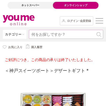
ネットスーパー
オンラインショップ
ログイン･会員登録
カテゴリー
お気に入り
購入履歴
ご好評につき、この商品の承りは終了いたしました。
＜神戸スイーツポート＞デザートギフト *