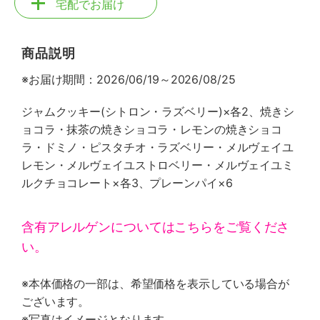
宅配でお届け
商品説明
※お届け期間：2026/06/19～2026/08/25
ジャムクッキー(シトロン・ラズベリー)×各2、焼きシ
ョコラ・抹茶の焼きショコラ・レモンの焼きショコ
ラ・ドミノ・ピスタチオ・ラズベリー・メルヴェイユ
レモン・メルヴェイユストロベリー・メルヴェイユミ
ルクチョコレート×各3、プレーンパイ×6
含有アレルゲンについてはこちらをご覧くださ
い。
※本体価格の一部は、希望価格を表示している場合が
ございます。
※写真はイメージとなります。