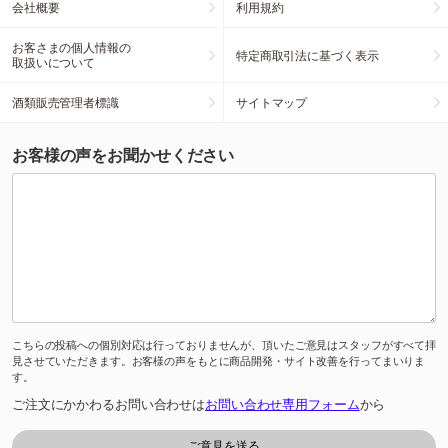
会社概要
利用規約
お客さまの個人情報の
特定商取引法に基づく表示
取扱いについて
酒類販売管理者標識
サイトマップ
お客様の声をお聞かせください
こちらの投稿への個別対応は行っておりませんが、頂いたご意見はスタッフがすべて拝
見させていただきます。お客様の声をもとに商品開発・サイト改善を行ってまいりま
す。
ご注文にかかわるお問い合わせは
お問い合わせ専用フォーム
から