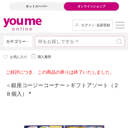
ネットスーパー
オンラインショップ
ログイン･会員登録
カテゴリー
お気に入り
購入履歴
ご好評につき、この商品の承りは終了いたしました。
＜銀座コージーコーナー＞ギフトアソート（２
８個入） *