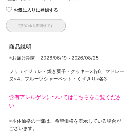
お気に入りに登録する
宅配の承り期間外です
商品説明
※お届け期間：2026/06/19～2026/08/25
フリュイジュレ・焼き菓子・クッキー×各6、マドレー
ヌ×4、フルーツシャーベット・くずきり×各3
含有アレルゲンについてはこちらをご覧くださ
い。
※本体価格の一部は、希望価格を表示している場合が
ございます。