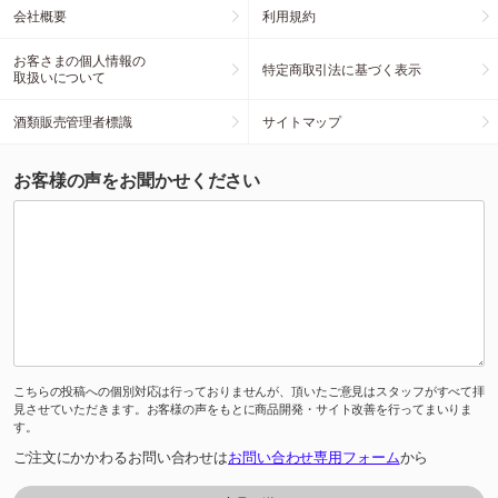
会社概要
利用規約
お客さまの個人情報の
特定商取引法に基づく表示
取扱いについて
酒類販売管理者標識
サイトマップ
お客様の声をお聞かせください
こちらの投稿への個別対応は行っておりませんが、頂いたご意見はスタッフがすべて拝
見させていただきます。お客様の声をもとに商品開発・サイト改善を行ってまいりま
す。
ご注文にかかわるお問い合わせは
お問い合わせ専用フォーム
から