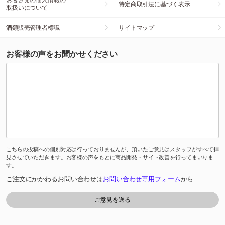
特定商取引法に基づく表示
取扱いについて
酒類販売管理者標識
サイトマップ
お客様の声をお聞かせください
こちらの投稿への個別対応は行っておりませんが、頂いたご意見はスタッフがすべて拝
見させていただきます。お客様の声をもとに商品開発・サイト改善を行ってまいりま
す。
ご注文にかかわるお問い合わせは
お問い合わせ専用フォーム
から