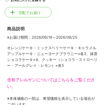
宅配でお届け
商品説明
※お届け期間：2026/06/19～2026/08/25
オレンジケーキ・ミックスベリーケーキ・キャラメル
アップルケーキ・ニューヨークブラウニー×各3、抹茶
ショコラケーキ×4、クッキー（ショコラ・ストロベリ
ー・アールグレイ・レモン）×各5
含有アレルゲンについてはこちらをご覧くださ
い。
※本体価格の一部は、希望価格を表示している場合が
ございます。