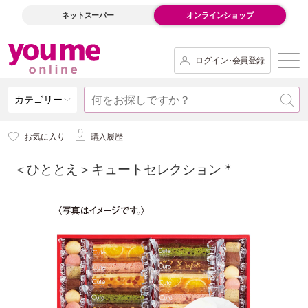
ネットスーパー
オンラインショップ
ログイン･会員登録
カテゴリー
お気に入り
購入履歴
＜ひととえ＞キュートセレクション *