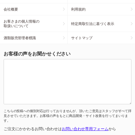
会社概要
利用規約
お客さまの個人情報の
特定商取引法に基づく表示
取扱いについて
酒類販売管理者標識
サイトマップ
お客様の声をお聞かせください
こちらの投稿への個別対応は行っておりませんが、頂いたご意見はスタッフがすべて拝
見させていただきます。お客様の声をもとに商品開発・サイト改善を行ってまいりま
す。
ご注文にかかわるお問い合わせは
お問い合わせ専用フォーム
から