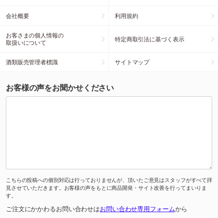
会社概要
利用規約
お客さまの個人情報の
特定商取引法に基づく表示
取扱いについて
酒類販売管理者標識
サイトマップ
お客様の声をお聞かせください
こちらの投稿への個別対応は行っておりませんが、頂いたご意見はスタッフがすべて拝
見させていただきます。お客様の声をもとに商品開発・サイト改善を行ってまいりま
す。
ご注文にかかわるお問い合わせは
お問い合わせ専用フォーム
から