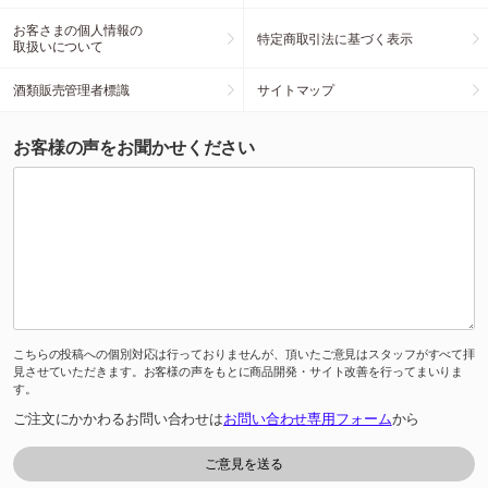
お客さまの個人情報の
特定商取引法に基づく表示
取扱いについて
酒類販売管理者標識
サイトマップ
お客様の声をお聞かせください
こちらの投稿への個別対応は行っておりませんが、頂いたご意見はスタッフがすべて拝
見させていただきます。お客様の声をもとに商品開発・サイト改善を行ってまいりま
す。
ご注文にかかわるお問い合わせは
お問い合わせ専用フォーム
から