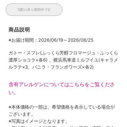
宅配の承り期間外です
商品説明
※お届け期間：2026/06/19～2026/08/25
ガトー・スフレ(ふっくら芳醇フロマージュ・ふっくら
濃厚ショコラ×各6) 、横浜馬車道ミルフイユ(キャラメ
ルラテ×3、バニラ・フランボワーズ×各2)
含有アレルゲンについてはこちらをご覧くださ
い。
※本体価格の一部は、希望価格を表示している場合が
ございます。
※写真はイメージとなります。