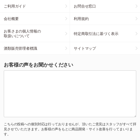
ご利用ガイド
お問合せ窓口
会社概要
利用規約
お客さまの個人情報の
特定商取引法に基づく表示
取扱いについて
酒類販売管理者標識
サイトマップ
お客様の声をお聞かせください
こちらの投稿への個別対応は行っておりませんが、頂いたご意見はスタッフがすべて拝
見させていただきます。お客様の声をもとに商品開発・サイト改善を行ってまいりま
す。