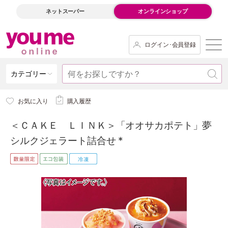
ネットスーパー
オンラインショップ
ログイン･会員登録
カテゴリー
お気に入り
購入履歴
＜ＣＡＫＥ ＬＩＮＫ＞「オオサカポテト」夢
シルクジェラート詰合せ *