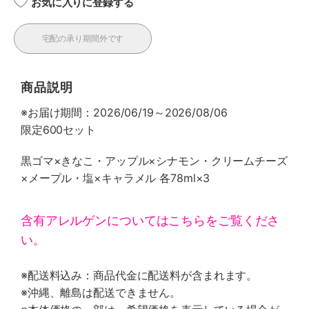
お気に入りに登録する
宅配の承り期間外です
商品説明
※お届け期間：2026/06/19～2026/08/06
限定600セット
黒ゴマ×きなこ・アップル×シナモン・クリームチーズ
×メープル・塩×キャラメル 各78ml×3
含有アレルゲンについてはこちらをご覧くださ
い。
※配送料込み：商品代金に配送料が含まれます。
※沖縄、離島は配送できません。