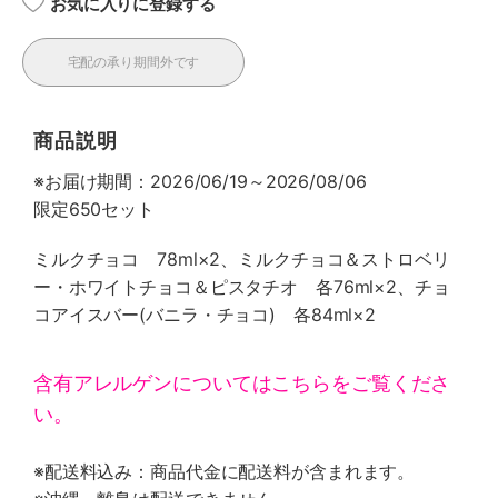
お気に入りに登録する
宅配の承り期間外です
商品説明
※お届け期間：2026/06/19～2026/08/06
限定650セット
ミルクチョコ 78ml×2、ミルクチョコ＆ストロベリ
ー・ホワイトチョコ＆ピスタチオ 各76ml×2、チョ
コアイスバー(バニラ・チョコ) 各84ml×2
含有アレルゲンについてはこちらをご覧くださ
い。
※配送料込み：商品代金に配送料が含まれます。