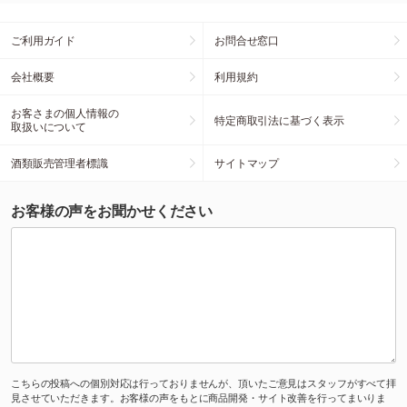
ご利用ガイド
お問合せ窓口
会社概要
利用規約
お客さまの個人情報の
特定商取引法に基づく表示
取扱いについて
酒類販売管理者標識
サイトマップ
お客様の声をお聞かせください
こちらの投稿への個別対応は行っておりませんが、頂いたご意見はスタッフがすべて拝
見させていただきます。お客様の声をもとに商品開発・サイト改善を行ってまいりま