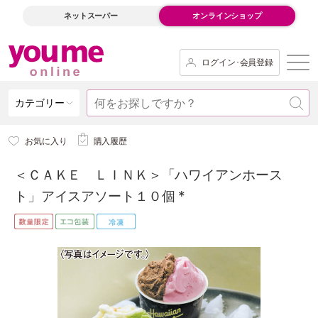
ネットスーパー
オンラインショップ
ログイン･会員登録
カテゴリー
お気に入り
購入履歴
＜ＣＡＫＥ ＬＩＮＫ＞「ハワイアンホース
ト」アイスアソート１０個 *