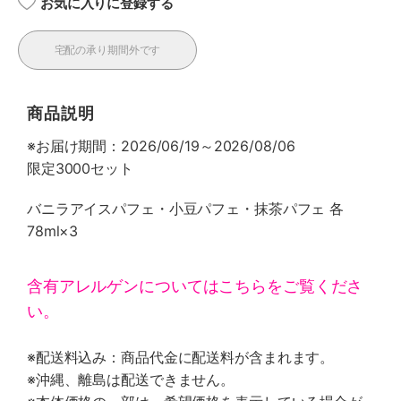
お気に入りに登録する
宅配の承り期間外です
商品説明
※お届け期間：2026/06/19～2026/08/06
限定3000セット
バニラアイスパフェ・小豆パフェ・抹茶パフェ 各
78ml×3
含有アレルゲンについてはこちらをご覧くださ
い。
※配送料込み：商品代金に配送料が含まれます。
※沖縄、離島は配送できません。