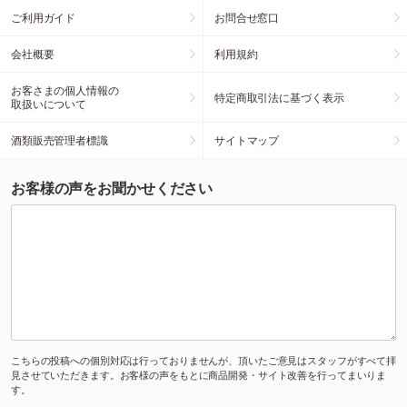
ご利用ガイド
お問合せ窓口
会社概要
利用規約
お客さまの個人情報の
特定商取引法に基づく表示
取扱いについて
酒類販売管理者標識
サイトマップ
お客様の声をお聞かせください
こちらの投稿への個別対応は行っておりませんが、頂いたご意見はスタッフがすべて拝
見させていただきます。お客様の声をもとに商品開発・サイト改善を行ってまいりま
す。