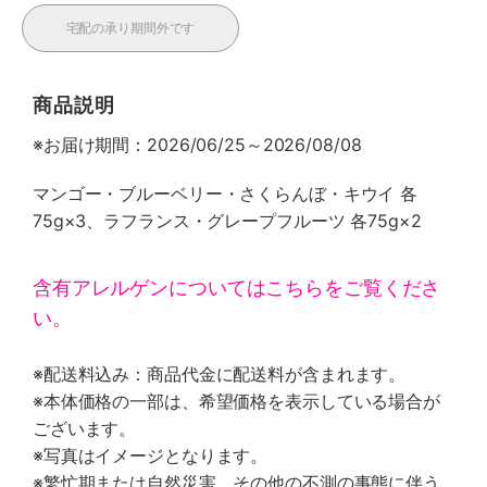
宅配の承り期間外です
商品説明
※お届け期間：2026/06/25～2026/08/08
マンゴー・ブルーベリー・さくらんぼ・キウイ 各
75g×3、ラフランス・グレープフルーツ 各75g×2
含有アレルゲンについてはこちらをご覧くださ
い。
※配送料込み：商品代金に配送料が含まれます。
※本体価格の一部は、希望価格を表示している場合が
ございます。
※写真はイメージとなります。
※繁忙期または自然災害、その他の不測の事態に伴う