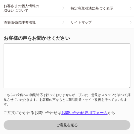
お客さまの個人情報の
特定商取引法に基づく表示
取扱いについて
酒類販売管理者標識
サイトマップ
お客様の声をお聞かせください
こちらの投稿への個別対応は行っておりませんが、頂いたご意見はスタッフがすべて拝
見させていただきます。お客様の声をもとに商品開発・サイト改善を行ってまいりま
す。
ご注文にかかわるお問い合わせは
お問い合わせ専用フォーム
から