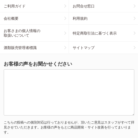
ご利用ガイド
お問合せ窓口
会社概要
利用規約
お客さまの個人情報の
特定商取引法に基づく表示
取扱いについて
酒類販売管理者標識
サイトマップ
お客様の声をお聞かせください
こちらの投稿への個別対応は行っておりませんが、頂いたご意見はスタッフがすべて拝
見させていただきます。お客様の声をもとに商品開発・サイト改善を行ってまいりま
す。