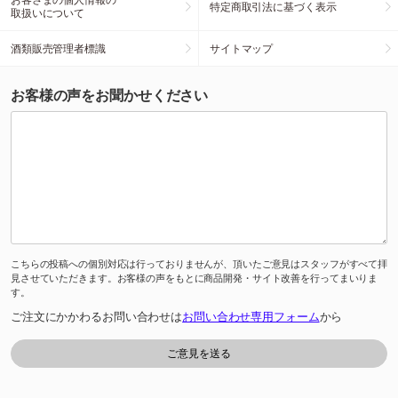
特定商取引法に基づく表示
取扱いについて
酒類販売管理者標識
サイトマップ
お客様の声をお聞かせください
こちらの投稿への個別対応は行っておりませんが、頂いたご意見はスタッフがすべて拝
見させていただきます。お客様の声をもとに商品開発・サイト改善を行ってまいりま
す。
ご注文にかかわるお問い合わせは
お問い合わせ専用フォーム
から