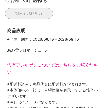
お気に入りに登録する
宅配の承り期間外です
商品説明
※お届け期間：2026/06/19～2026/08/10
あわ雪フロマージュ×5
含有アレルゲンについてはこちらをご覧くださ
い。
※配送料込み：商品代金に配送料が含まれます。
※本体価格の一部は、希望価格を表示している場合が
ございます。
※写真はイメージとなります。