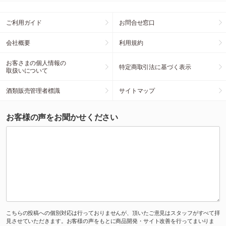
ご利用ガイド
お問合せ窓口
会社概要
利用規約
お客さまの個人情報の
特定商取引法に基づく表示
取扱いについて
酒類販売管理者標識
サイトマップ
お客様の声をお聞かせください
こちらの投稿への個別対応は行っておりませんが、頂いたご意見はスタッフがすべて拝
見させていただきます。お客様の声をもとに商品開発・サイト改善を行ってまいりま