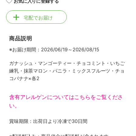
お気に入りに登録する
宅配でお届け
商品説明
※お届け期間：2026/06/19～2026/08/15
ガナッシュ・マンゴーティー・チョコミント・いちご
練乳・抹茶マロン・バニラ・ミックスフルーツ・チョ
コバナナ×各2
含有アレルゲンについてはこちらをご覧くださ
い。
賞味期限：出荷日より冷凍で30日間