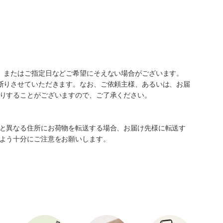
、またはご指定日などご希望にそえない場合がございます。
断りさせていただきます。なお、ご依頼主様、あるいは、お届
りすることがございますので、ご了承ください。
と異なる住所にお荷物を転送する場合、お届け先様に転送す
よう十分にご注意をお願いします。