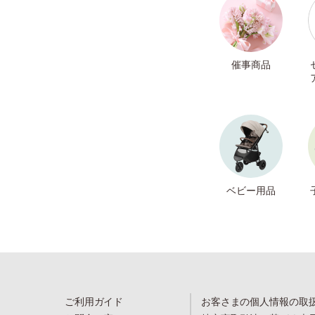
催事商品
ベビー用品
ご利用ガイド
お客さまの個人情報の取