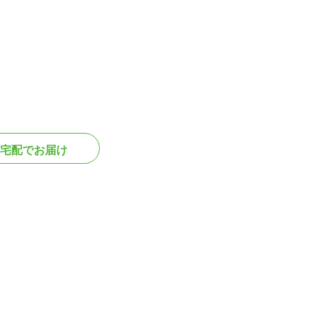
宅配でお届け