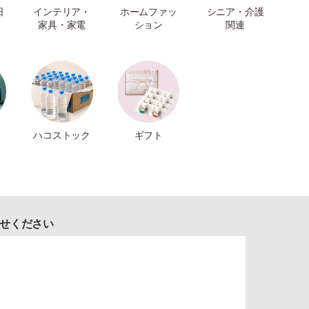
日
インテリア・
ホームファッ
シニア・介護
家具・家電
ション
関連
ハコストック
ギフト
せください