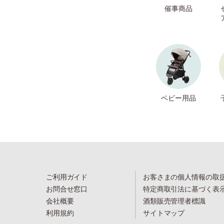
催事商品
ベビー用品
ご利用ガイド
お客さまの個人情報の取
お問合せ窓口
特定商取引法に基づく表
会社概要
酒類販売管理者標識
利用規約
サイトマップ