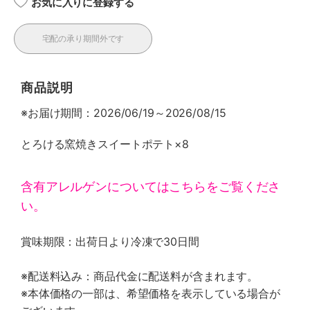
お気に入りに登録する
宅配の承り期間外です
商品説明
※お届け期間：2026/06/19～2026/08/15
とろける窯焼きスイートポテト×8
含有アレルゲンについてはこちらをご覧くださ
い。
賞味期限：出荷日より冷凍で30日間
※配送料込み：商品代金に配送料が含まれます。
※本体価格の一部は、希望価格を表示している場合が