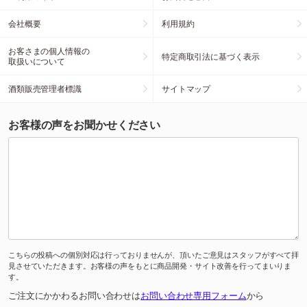
会社概要
利用規約
お客さまの個人情報の
特定商取引法に基づく表示
取扱いについて
酒類販売管理者標識
サイトマップ
お客様の声をお聞かせください
こちらの投稿への個別対応は行っておりませんが、頂いたご意見はスタッフがすべて拝
見させていただきます。お客様の声をもとに商品開発・サイト改善を行ってまいりま
す。
ご注文にかかわるお問い合わせは
お問い合わせ専用フォーム
から