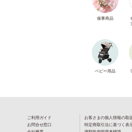
催事商品
ベビー用品
ご利用ガイド
お客さまの個人情報の取
お問合せ窓口
特定商取引法に基づく表
会社概要
酒類販売管理者標識