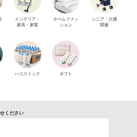
日
インテリア・
ホームファッ
シニア・介護
家具・家電
ション
関連
ハコストック
ギフト
せください