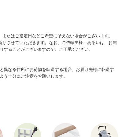
、またはご指定日などご希望にそえない場合がございます。
断りさせていただきます。なお、ご依頼主様、あるいは、お届
りすることがございますので、ご了承ください。
と異なる住所にお荷物を転送する場合、お届け先様に転送す
よう十分にご注意をお願いします。