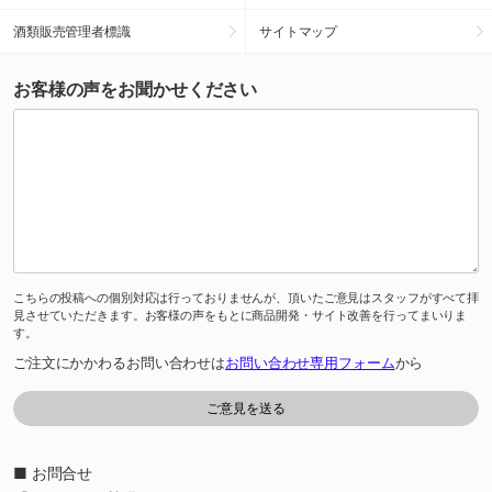
酒類販売管理者標識
サイトマップ
お客様の声をお聞かせください
こちらの投稿への個別対応は行っておりませんが、頂いたご意見はスタッフがすべて拝
見させていただきます。お客様の声をもとに商品開発・サイト改善を行ってまいりま
す。
ご注文にかかわるお問い合わせは
お問い合わせ専用フォーム
から
■ お問合せ