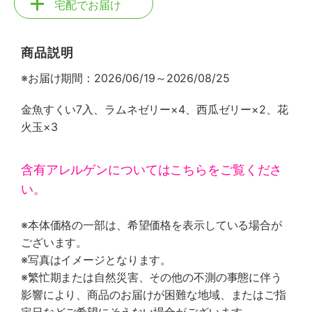
宅配でお届け
商品説明
※お届け期間：2026/06/19～2026/08/25
金魚すくい7入、ラムネゼリー×4、西瓜ゼリー×2、花
火玉×3
含有アレルゲンについてはこちらをご覧くださ
い。
※本体価格の一部は、希望価格を表示している場合が
ございます。
※写真はイメージとなります。
※繁忙期または自然災害、その他の不測の事態に伴う
影響により、商品のお届けが困難な地域、またはご指