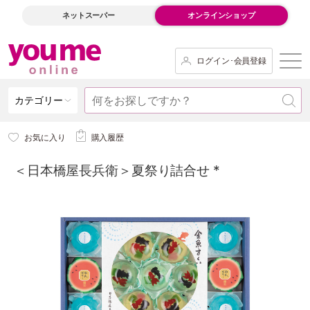
ネットスーパー
オンラインショップ
ログイン･会員登録
カテゴリー
お気に入り
購入履歴
＜日本橋屋長兵衛＞夏祭り詰合せ *