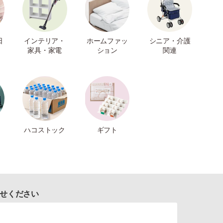
日
インテリア・
ホームファッ
シニア・介護
家具・家電
ション
関連
ハコストック
ギフト
せください