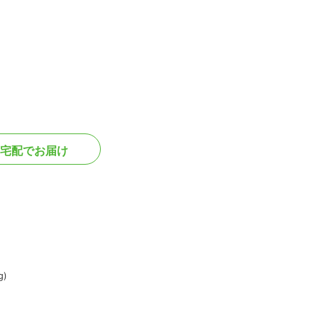
宅配でお届け
)