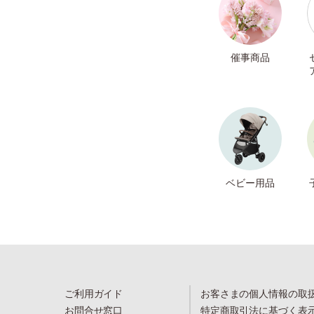
催事商品
ベビー用品
ご利用ガイド
お客さまの個人情報の取
お問合せ窓口
特定商取引法に基づく表