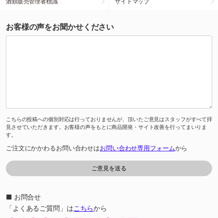
酒類販売管理者標識
サイトマップ
お客様の声をお聞かせください
こちらの投稿への個別対応は行っておりませんが、頂いたご意見はスタッフがすべて拝
見させていただきます。お客様の声をもとに商品開発・サイト改善を行ってまいりま
す。
ご注文にかかわるお問い合わせは
お問い合わせ専用フォーム
から
■ お問合せ
「よくあるご質問」は
こちら
から