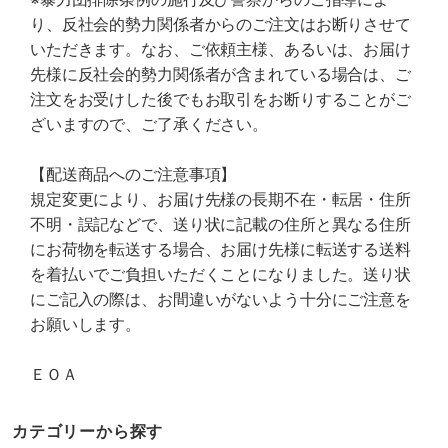
り、反社会的勢力関係者からのご注文はお断りさせて
いただきます。なお、ご依頼主様、あるいは、お届け
先様に反社会的勢力関係者が含まれている場合は、ご
注文をお受けした後でもお取引をお断りすることがご
ざいますので、ご了承ください。
【配送商品へのご注意事項】
規定変更により、お届け先様の長期不在・転居・住所
不明・誤記などで、送り状に記載の住所と異なる住所
にお荷物を転送する場合、お届け先様に転送する送料
を着払いでご負担いただくことになりました。送り状
にご記入の際は、お間違いがないよう十分にご注意を
お願いします。
ＥＯＡ
カテゴリーから探す