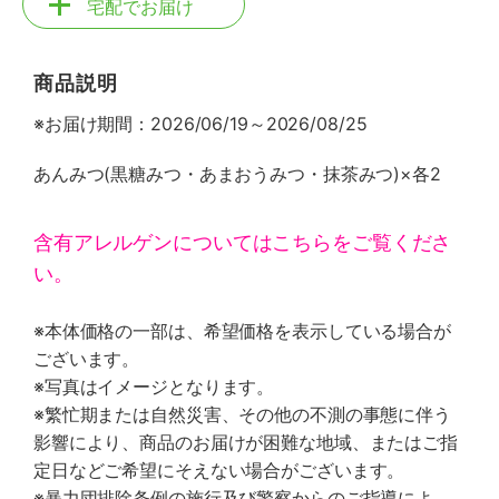
宅配でお届け
商品説明
※お届け期間：2026/06/19～2026/08/25
あんみつ(黒糖みつ・あまおうみつ・抹茶みつ)×各2
含有アレルゲンについてはこちらをご覧くださ
い。
※本体価格の一部は、希望価格を表示している場合が
ございます。
※写真はイメージとなります。
※繁忙期または自然災害、その他の不測の事態に伴う
影響により、商品のお届けが困難な地域、またはご指
定日などご希望にそえない場合がございます。
※暴力団排除条例の施行及び警察からのご指導によ