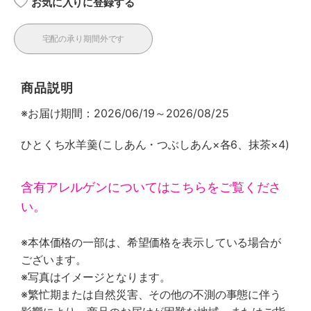
お気に入りに登録する
宅配の承り期間外です
商品説明
※お届け期間：2026/06/19～2026/08/25
ひとくち水羊羹(こしあん・つぶしあん×各6、抹茶×4)
含有アレルゲンについてはこちらをご覧くださ
い。
※本体価格の一部は、希望価格を表示している場合が
ございます。
※写真はイメージとなります。
※繁忙期または自然災害、その他の不測の事態に伴う