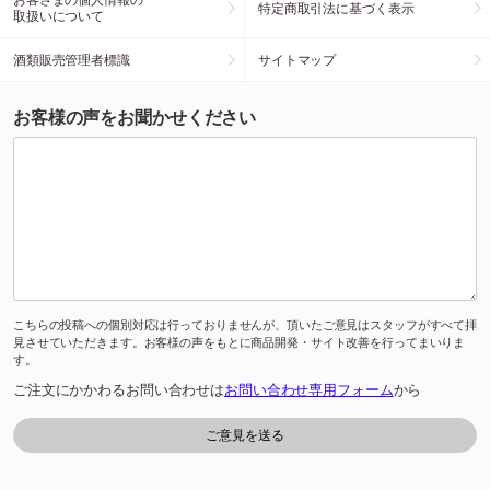
特定商取引法に基づく表示
取扱いについて
酒類販売管理者標識
サイトマップ
お客様の声をお聞かせください
こちらの投稿への個別対応は行っておりませんが、頂いたご意見はスタッフがすべて拝
見させていただきます。お客様の声をもとに商品開発・サイト改善を行ってまいりま
す。
ご注文にかかわるお問い合わせは
お問い合わせ専用フォーム
から