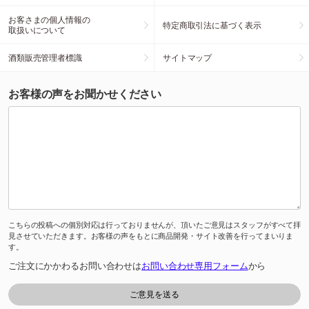
お客さまの個人情報の
特定商取引法に基づく表示
取扱いについて
酒類販売管理者標識
サイトマップ
お客様の声をお聞かせください
こちらの投稿への個別対応は行っておりませんが、頂いたご意見はスタッフがすべて拝
見させていただきます。お客様の声をもとに商品開発・サイト改善を行ってまいりま
す。
ご注文にかかわるお問い合わせは
お問い合わせ専用フォーム
から