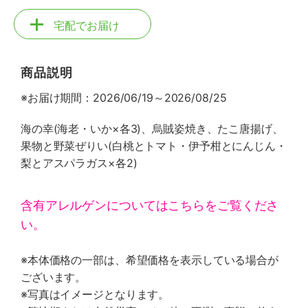
宅配でお届け
商品説明
※お届け期間：2026/06/19～2026/08/25
海の幸(海老・いか×各3)、烏賊姿焼き、たこ唐揚げ、
果物と野菜ぜりい(白桃とトマト・伊予柑とにんじん・
梨とアスパラガス×各2)
含有アレルゲンについてはこちらをご覧くださ
い。
※本体価格の一部は、希望価格を表示している場合が
ございます。
※写真はイメージとなります。