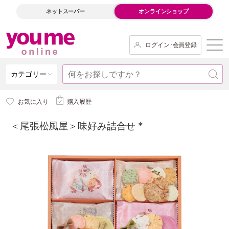
ネットスーパー
オンラインショップ
ログイン･会員登録
カテゴリー
お気に入り
購入履歴
＜尾張松風屋＞味好み詰合せ *