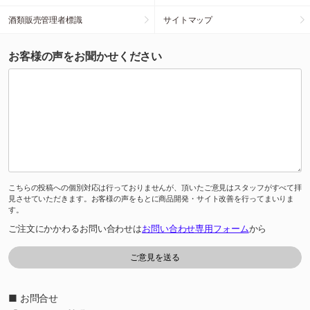
酒類販売管理者標識
サイトマップ
お客様の声をお聞かせください
こちらの投稿への個別対応は行っておりませんが、頂いたご意見はスタッフがすべて拝
見させていただきます。お客様の声をもとに商品開発・サイト改善を行ってまいりま
す。
ご注文にかかわるお問い合わせは
お問い合わせ専用フォーム
から
■ お問合せ