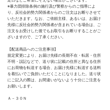
定日などご希望にそえない場合がございます。
※暴力団排除条例の施行及び警察からのご指導によ
り、反社会的勢力関係者からのご注文はお断りさせて
いただきます。なお、ご依頼主様、あるいは、お届け
先様に反社会的勢力関係者が含まれている場合は、ご
注文をお受けした後でもお取引をお断りすることがご
ざいますので、ご了承ください。
【配送商品へのご注意事項】
規定変更により、お届け先様の長期不在・転居・住所
不明・誤記などで、送り状に記載の住所と異なる住所
にお荷物を転送する場合、お届け先様に転送する送料
を着払いでご負担いただくことになりました。送り状
にご記入の際は、お間違いがないよう十分にご注意を
お願いします。
Ａ－３０Ｎ