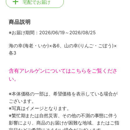
宅配でお届け
商品説明
※お届け期間：2026/06/19～2026/08/25
海の幸(海老・いか)×各6、山の幸(りんご・ごぼう)×
各3
含有アレルゲンについてはこちらをご覧くださ
い。
※本体価格の一部は、希望価格を表示している場合が
ございます。
※写真はイメージとなります。
※繁忙期または自然災害、その他の不測の事態に伴う
影響により、商品のお届けが困難な地域、またはご指