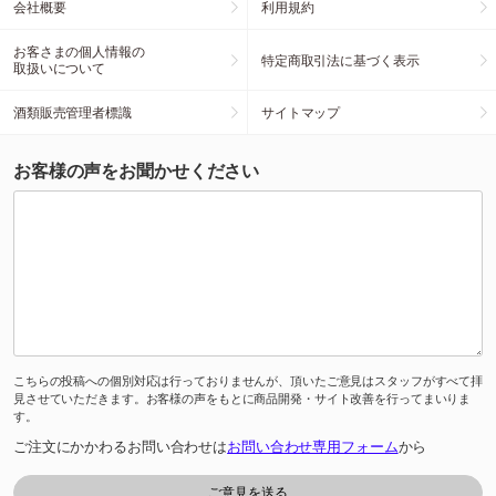
会社概要
利用規約
お客さまの個人情報の
特定商取引法に基づく表示
取扱いについて
酒類販売管理者標識
サイトマップ
お客様の声をお聞かせください
こちらの投稿への個別対応は行っておりませんが、頂いたご意見はスタッフがすべて拝
見させていただきます。お客様の声をもとに商品開発・サイト改善を行ってまいりま
す。
ご注文にかかわるお問い合わせは
お問い合わせ専用フォーム
から