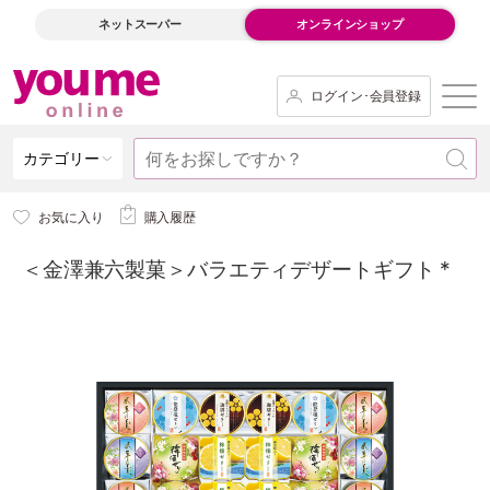
ネットスーパー
オンラインショップ
ログイン･会員登録
カテゴリー
お気に入り
購入履歴
＜金澤兼六製菓＞バラエティデザートギフト *