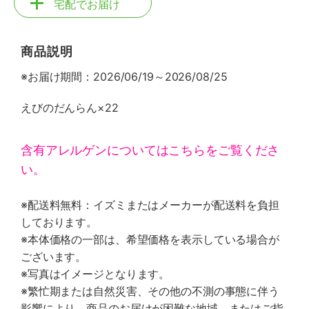
宅配でお届け
商品説明
※お届け期間：2026/06/19～2026/08/25
えびのだんらん×22
含有アレルゲンについてはこちらをご覧くださ
い。
※配送料無料：イズミまたはメーカーが配送料を負担
しております。
※本体価格の一部は、希望価格を表示している場合が
ございます。
※写真はイメージとなります。
※繁忙期または自然災害、その他の不測の事態に伴う
影響により、商品のお届けが困難な地域、またはご指