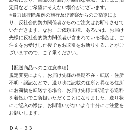
定日などご希望にそえない場合がございます。
※暴力団排除条例の施行及び警察からのご指導によ
り、反社会的勢力関係者からのご注文はお断りさせて
いただきます。なお、ご依頼主様、あるいは、お届け
先様に反社会的勢力関係者が含まれている場合は、ご
注文をお受けした後でもお取引をお断りすることがご
ざいますので、ご了承ください。
【配送商品へのご注意事項】
規定変更により、お届け先様の長期不在・転居・住所
不明・誤記などで、送り状に記載の住所と異なる住所
にお荷物を転送する場合、お届け先様に転送する送料
を着払いでご負担いただくことになりました。送り状
にご記入の際は、お間違いがないよう十分にご注意を
お願いします。
ＤＡ－３３