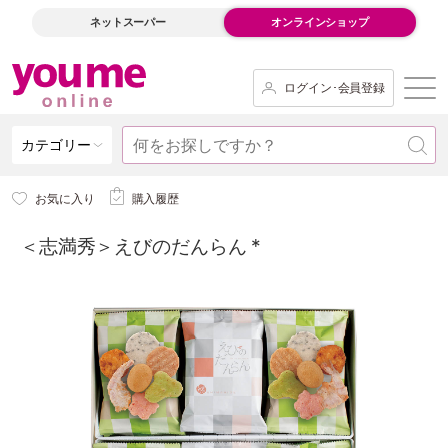
ネットスーパー
オンラインショップ
ログイン･会員登録
カテゴリー
お気に入り
購入履歴
＜志満秀＞えびのだんらん *