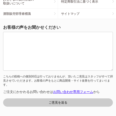
特定商取引法に基づく表示
取扱いについて
酒類販売管理者標識
サイトマップ
お客様の声をお聞かせください
こちらの投稿への個別対応は行っておりませんが、頂いたご意見はスタッフがすべて拝
見させていただきます。お客様の声をもとに商品開発・サイト改善を行ってまいりま
す。
ご注文にかかわるお問い合わせは
お問い合わせ専用フォーム
から