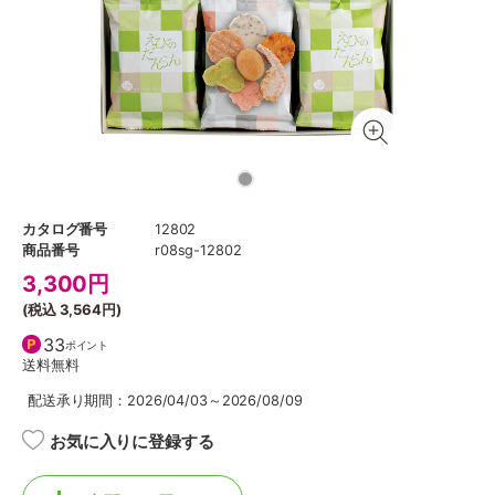
カタログ番号
12802
商品番号
r08sg-12802
3,300
円
(税込
3,564円
)
33
ポイント
送料無料
配送承り期間：2026/04/03～2026/08/09
お気に入りに登録する