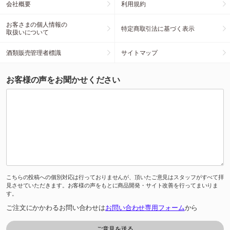
会社概要
利用規約
お客さまの個人情報の
特定商取引法に基づく表示
取扱いについて
酒類販売管理者標識
サイトマップ
お客様の声をお聞かせください
こちらの投稿への個別対応は行っておりませんが、頂いたご意見はスタッフがすべて拝
見させていただきます。お客様の声をもとに商品開発・サイト改善を行ってまいりま
す。
ご注文にかかわるお問い合わせは
お問い合わせ専用フォーム
から