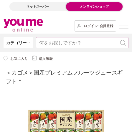
ネットスーパー
オンラインショップ
ログイン･会員登録
カテゴリー
お気に入り
購入履歴
＜カゴメ＞国産プレミアムフルーツジュースギ
フト *