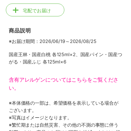
宅配でお届け
商品説明
※お届け期間：2026/06/19～2026/08/25
国産王林・国産白桃 各125ml×2、国産パイン・国産つ
がる・国産ふじ 各125ml×6
含有アレルゲンについてはこちらをご覧くださ
い。
※本体価格の一部は、希望価格を表示している場合が
ございます。
※写真はイメージとなります。
※繁忙期または自然災害、その他の不測の事態に伴う