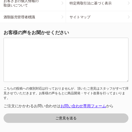
お客さまの個人情報の
特定商取引法に基づく表示
取扱いについて
酒類販売管理者標識
サイトマップ
お客様の声をお聞かせください
こちらの投稿への個別対応は行っておりませんが、頂いたご意見はスタッフがすべて拝
見させていただきます。お客様の声をもとに商品開発・サイト改善を行ってまいりま
す。
ご注文にかかわるお問い合わせは
お問い合わせ専用フォーム
から