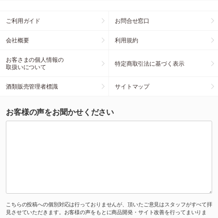
ご利用ガイド
お問合せ窓口
会社概要
利用規約
お客さまの個人情報の
特定商取引法に基づく表示
取扱いについて
酒類販売管理者標識
サイトマップ
お客様の声をお聞かせください
こちらの投稿への個別対応は行っておりませんが、頂いたご意見はスタッフがすべて拝
見させていただきます。お客様の声をもとに商品開発・サイト改善を行ってまいりま