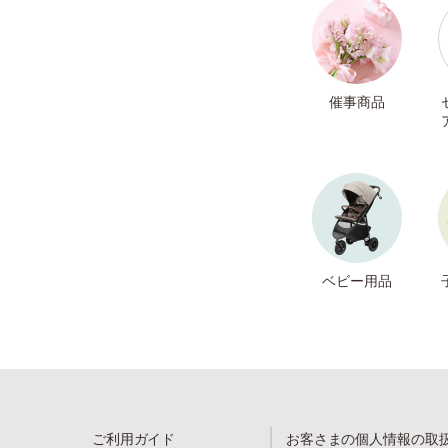
催事商品
ベビー用品
ご利用ガイド
お客さまの個人情報の取