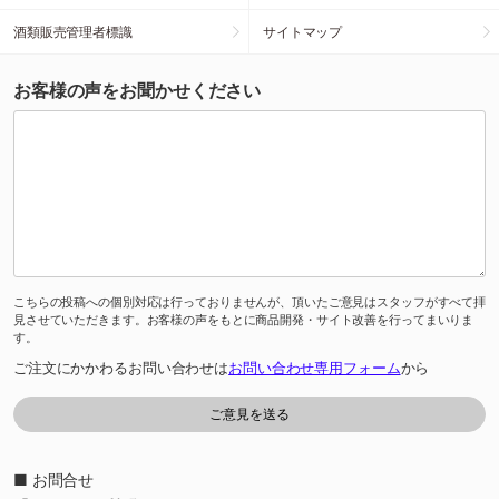
酒類販売管理者標識
サイトマップ
お客様の声をお聞かせください
こちらの投稿への個別対応は行っておりませんが、頂いたご意見はスタッフがすべて拝
見させていただきます。お客様の声をもとに商品開発・サイト改善を行ってまいりま
す。
ご注文にかかわるお問い合わせは
お問い合わせ専用フォーム
から
■ お問合せ