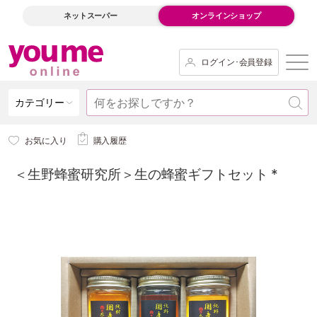
ネットスーパー
オンラインショップ
ログイン･会員登録
カテゴリー
お気に入り
購入履歴
＜生野蜂蜜研究所＞生の蜂蜜ギフトセット *