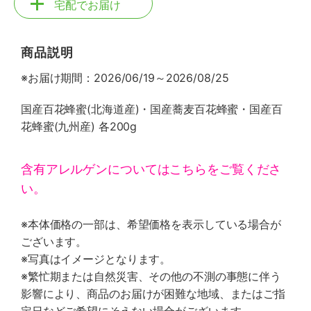
宅配でお届け
商品説明
※お届け期間：2026/06/19～2026/08/25
国産百花蜂蜜(北海道産)・国産蕎麦百花蜂蜜・国産百
花蜂蜜(九州産) 各200g
含有アレルゲンについてはこちらをご覧くださ
い。
※本体価格の一部は、希望価格を表示している場合が
ございます。
※写真はイメージとなります。
※繁忙期または自然災害、その他の不測の事態に伴う
影響により、商品のお届けが困難な地域、またはご指