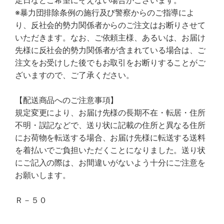
定日などご希望にそえない場合がございます。
※暴力団排除条例の施行及び警察からのご指導によ
り、反社会的勢力関係者からのご注文はお断りさせて
いただきます。なお、ご依頼主様、あるいは、お届け
先様に反社会的勢力関係者が含まれている場合は、ご
注文をお受けした後でもお取引をお断りすることがご
ざいますので、ご了承ください。
【配送商品へのご注意事項】
規定変更により、お届け先様の長期不在・転居・住所
不明・誤記などで、送り状に記載の住所と異なる住所
にお荷物を転送する場合、お届け先様に転送する送料
を着払いでご負担いただくことになりました。送り状
にご記入の際は、お間違いがないよう十分にご注意を
お願いします。
Ｒ－５０