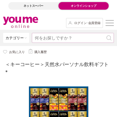
ネットスーパー
オンラインショップ
ログイン･会員登録
カテゴリー
お気に入り
購入履歴
＜キーコーヒー＞天然水パーソナル飲料ギフト
*