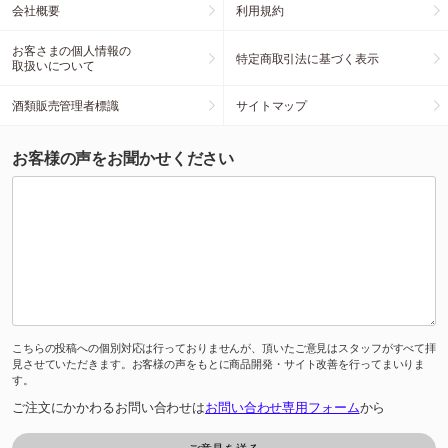
会社概要
利用規約
お客さまの個人情報の
特定商取引法に基づく表示
取扱いについて
酒類販売管理者標識
サイトマップ
お客様の声をお聞かせください
こちらの投稿への個別対応は行っておりませんが、頂いたご意見はスタッフがすべて拝
見させていただきます。お客様の声をもとに商品開発・サイト改善を行ってまいりま
す。
ご注文にかかわるお問い合わせは
お問い合わせ専用フォーム
から