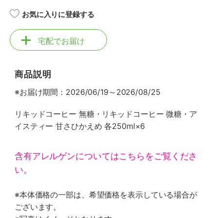
お気に入りに登録する
宅配でお届け
商品説明
※お届け期間：2026/06/19～2026/08/25
リキッドコーヒー 無糖・リキッドコーヒー 微糖・ア
イスティー 甘さひかえめ 各250ml×6
含有アレルゲンについてはこちらをご覧くださ
い。
※本体価格の一部は、希望価格を表示している場合が
ございます。