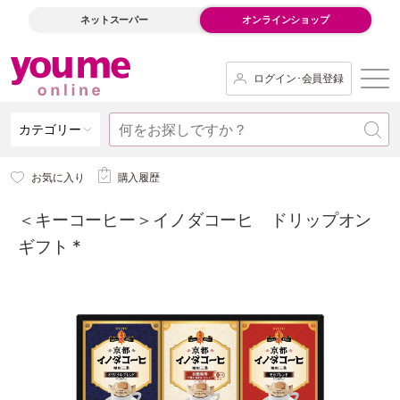
ネットスーパー
オンラインショップ
ログイン･会員登録
カテゴリー
お気に入り
購入履歴
＜キーコーヒー＞イノダコーヒ ドリップオン
ギフト *