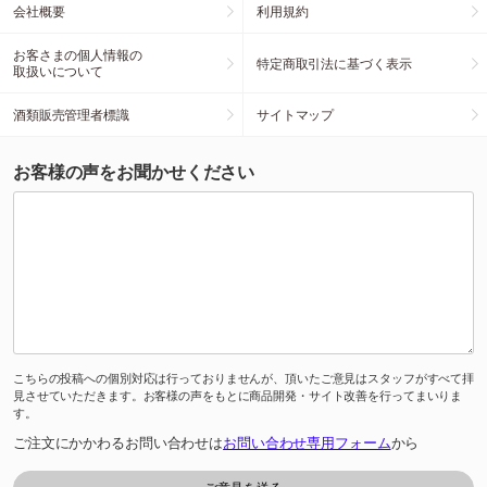
会社概要
利用規約
お客さまの個人情報の
特定商取引法に基づく表示
取扱いについて
酒類販売管理者標識
サイトマップ
お客様の声をお聞かせください
こちらの投稿への個別対応は行っておりませんが、頂いたご意見はスタッフがすべて拝
見させていただきます。お客様の声をもとに商品開発・サイト改善を行ってまいりま
す。
ご注文にかかわるお問い合わせは
お問い合わせ専用フォーム
から