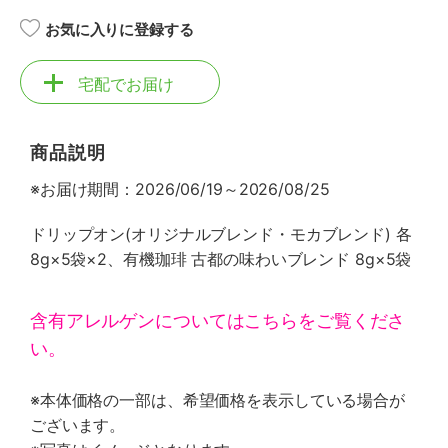
お気に入りに登録する
宅配でお届け
商品説明
※お届け期間：2026/06/19～2026/08/25
ドリップオン(オリジナルブレンド・モカブレンド) 各
8g×5袋×2、有機珈琲 古都の味わいブレンド 8g×5袋
含有アレルゲンについてはこちらをご覧くださ
い。
※本体価格の一部は、希望価格を表示している場合が
ございます。