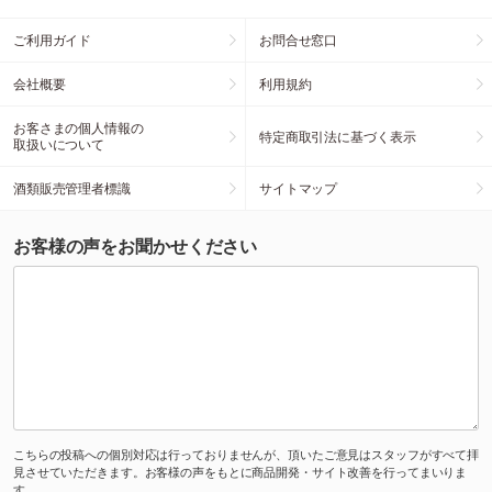
ご利用ガイド
お問合せ窓口
会社概要
利用規約
お客さまの個人情報の
特定商取引法に基づく表示
取扱いについて
酒類販売管理者標識
サイトマップ
お客様の声をお聞かせください
こちらの投稿への個別対応は行っておりませんが、頂いたご意見はスタッフがすべて拝
見させていただきます。お客様の声をもとに商品開発・サイト改善を行ってまいりま
す。