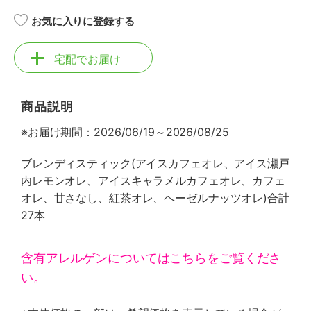
お気に入りに登録する
宅配でお届け
商品説明
※お届け期間：2026/06/19～2026/08/25
ブレンディスティック(アイスカフェオレ、アイス瀬戸
内レモンオレ、アイスキャラメルカフェオレ、カフェ
オレ、甘さなし、紅茶オレ、ヘーゼルナッツオレ)合計
27本
含有アレルゲンについてはこちらをご覧くださ
い。