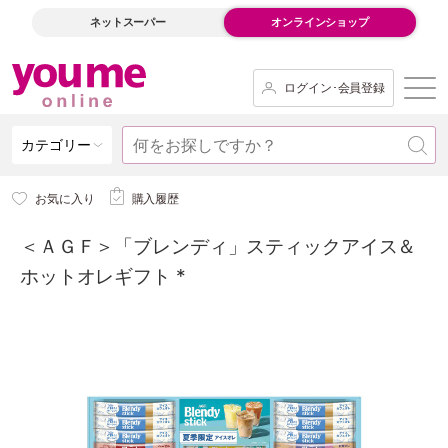
ネットスーパー
オンラインショップ
ログイン･会員登録
カテゴリー
お気に入り
購入履歴
＜ＡＧＦ＞「ブレンディ」スティックアイス＆
ホットオレギフト *