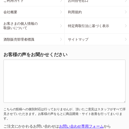
ご利用ガイド
お問合せ窓口
会社概要
利用規約
お客さまの個人情報の
特定商取引法に基づく表示
取扱いについて
酒類販売管理者標識
サイトマップ
お客様の声をお聞かせください
こちらの投稿への個別対応は行っておりませんが、頂いたご意見はスタッフがすべて拝
見させていただきます。お客様の声をもとに商品開発・サイト改善を行ってまいりま
す。
ご注文にかかわるお問い合わせは
お問い合わせ専用フォーム
から