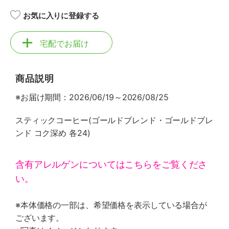
お気に入りに登録する
宅配でお届け
商品説明
※お届け期間：2026/06/19～2026/08/25
スティックコーヒー(ゴールドブレンド・ゴールドブレ
ンド コク深め 各24)
含有アレルゲンについてはこちらをご覧くださ
い。
※本体価格の一部は、希望価格を表示している場合が
ございます。