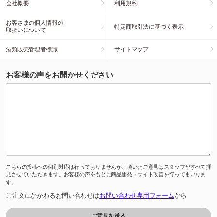
会社概要
利用規約
お客さまの個人情報の
特定商取引法に基づく表示
取扱いについて
酒類販売管理者標識
サイトマップ
お客様の声をお聞かせください
こちらの投稿への個別対応は行っておりませんが、頂いたご意見はスタッフがすべて拝
見させていただきます。お客様の声をもとに商品開発・サイト改善を行ってまいりま
す。
ご注文にかかわるお問い合わせは
お問い合わせ専用フォーム
から