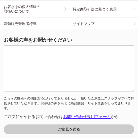
お客さまの個人情報の
特定商取引法に基づく表示
取扱いについて
酒類販売管理者標識
サイトマップ
お客様の声をお聞かせください
こちらの投稿への個別対応は行っておりませんが、頂いたご意見はスタッフがすべて拝
見させていただきます。お客様の声をもとに商品開発・サイト改善を行ってまいりま
す。
ご注文にかかわるお問い合わせは
お問い合わせ専用フォーム
から