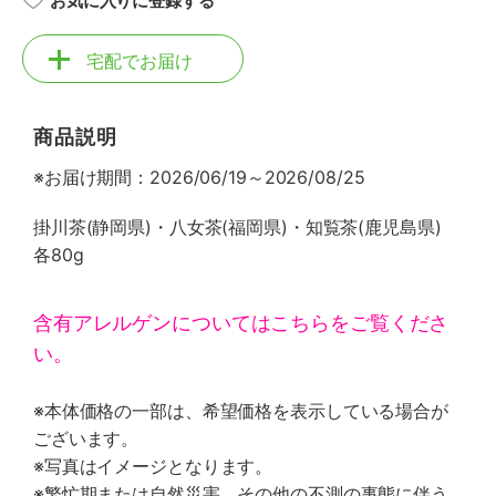
お気に入りに登録する
宅配でお届け
商品説明
※お届け期間：2026/06/19～2026/08/25
掛川茶(静岡県)・八女茶(福岡県)・知覧茶(鹿児島県)
各80g
含有アレルゲンについてはこちらをご覧くださ
い。
※本体価格の一部は、希望価格を表示している場合が
ございます。
※写真はイメージとなります。
※繁忙期または自然災害、その他の不測の事態に伴う