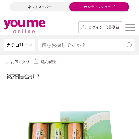
ネットスーパー
オンラインショップ
ログイン･会員登録
カテゴリー
お気に入り
購入履歴
銘茶詰合せ *