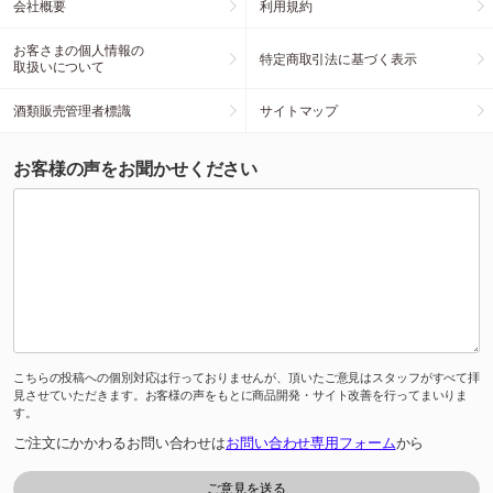
会社概要
利用規約
お客さまの個人情報の
特定商取引法に基づく表示
取扱いについて
酒類販売管理者標識
サイトマップ
お客様の声をお聞かせください
こちらの投稿への個別対応は行っておりませんが、頂いたご意見はスタッフがすべて拝
見させていただきます。お客様の声をもとに商品開発・サイト改善を行ってまいりま
す。
ご注文にかかわるお問い合わせは
お問い合わせ専用フォーム
から