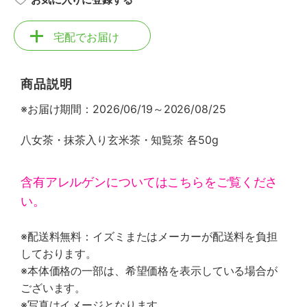
宅配でお届け
商品説明
※お届け期間：2026/06/19～2026/08/25
八女茶・抹茶入り玄米茶・知覧茶 各50g
含有アレルゲンについてはこちらをご覧くださ
い。
※配送料無料：イズミまたはメーカーが配送料を負担
しております。
※本体価格の一部は、希望価格を表示している場合が
ございます。
※写真はイメージとなります。