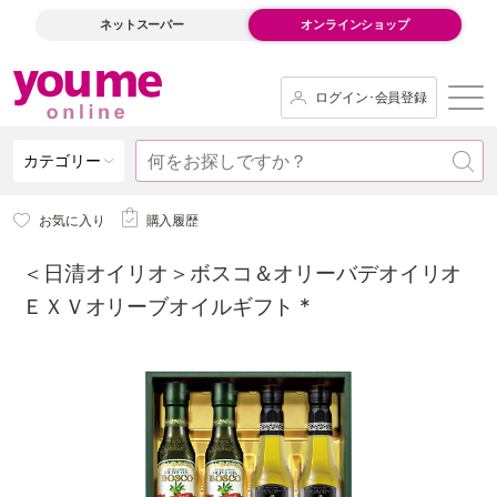
ネットスーパー
オンラインショップ
ログイン･会員登録
カテゴリー
お気に入り
購入履歴
＜日清オイリオ＞ボスコ＆オリーバデオイリオ
ＥＸＶオリーブオイルギフト *