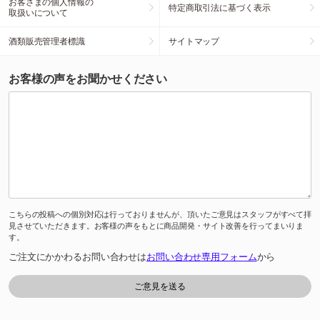
お客さまの個人情報の
特定商取引法に基づく表示
取扱いについて
酒類販売管理者標識
サイトマップ
お客様の声をお聞かせください
こちらの投稿への個別対応は行っておりませんが、頂いたご意見はスタッフがすべて拝
見させていただきます。お客様の声をもとに商品開発・サイト改善を行ってまいりま
す。
ご注文にかかわるお問い合わせは
お問い合わせ専用フォーム
から