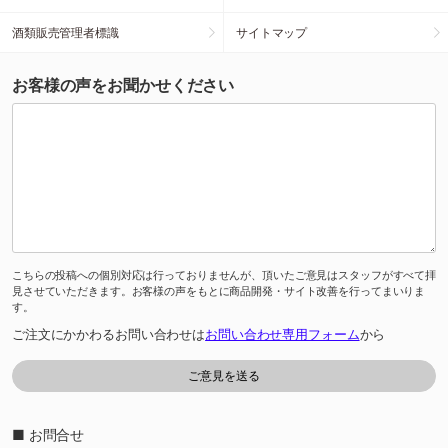
酒類販売管理者標識
サイトマップ
お客様の声をお聞かせください
こちらの投稿への個別対応は行っておりませんが、頂いたご意見はスタッフがすべて拝
見させていただきます。お客様の声をもとに商品開発・サイト改善を行ってまいりま
す。
ご注文にかかわるお問い合わせは
お問い合わせ専用フォーム
から
■ お問合せ