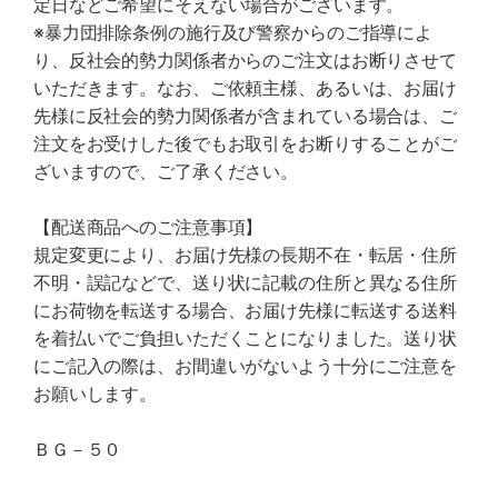
定日などご希望にそえない場合がございます。
※暴力団排除条例の施行及び警察からのご指導によ
り、反社会的勢力関係者からのご注文はお断りさせて
いただきます。なお、ご依頼主様、あるいは、お届け
先様に反社会的勢力関係者が含まれている場合は、ご
注文をお受けした後でもお取引をお断りすることがご
ざいますので、ご了承ください。
【配送商品へのご注意事項】
規定変更により、お届け先様の長期不在・転居・住所
不明・誤記などで、送り状に記載の住所と異なる住所
にお荷物を転送する場合、お届け先様に転送する送料
を着払いでご負担いただくことになりました。送り状
にご記入の際は、お間違いがないよう十分にご注意を
お願いします。
ＢＧ－５０