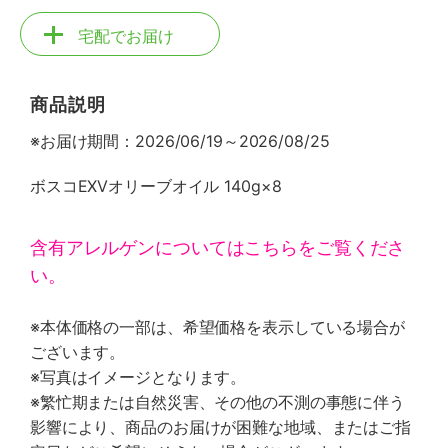
宅配でお届け
商品説明
※お届け期間：2026/06/19～2026/08/25
ボスコEXVオリーブオイル 140g×8
含有アレルゲンについてはこちらをご覧くださ
い。
※本体価格の一部は、希望価格を表示している場合が
ございます。
※写真はイメージとなります。
※繁忙期または自然災害、その他の不測の事態に伴う
影響により、商品のお届けが困難な地域、またはご指