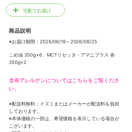
宅配でお届け
商品説明
※お届け期間：2026/06/19～2026/08/25
こめ油 350g×6、MCTリセッタ・アマニプラス 各
350g×2
含有アレルゲンについてはこちらをご覧くださ
い。
※配送料無料：イズミまたはメーカーが配送料を負担
しております。
※本体価格の一部は、希望価格を表示している場合が
ございます。