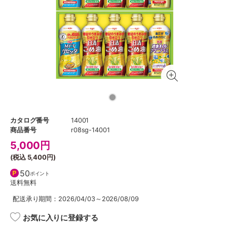
カタログ番号
14001
商品番号
r08sg-14001
5,000
円
(税込
5,400円
)
50
ポイント
送料無料
配送承り期間：2026/04/03～2026/08/09
お気に入りに登録する