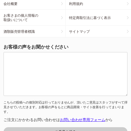
会社概要
利用規約
お客さまの個人情報の
特定商取引法に基づく表示
取扱いについて
酒類販売管理者標識
サイトマップ
お客様の声をお聞かせください
こちらの投稿への個別対応は行っておりませんが、頂いたご意見はスタッフがすべて拝
見させていただきます。お客様の声をもとに商品開発・サイト改善を行ってまいりま
す。
ご注文にかかわるお問い合わせは
お問い合わせ専用フォーム
から